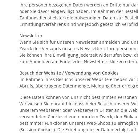
Ihre personenbezogenen Daten werden an Dritte nur dan
oder Sie davor eingewilligt haben. Im Rahmen der Bestell
Zahlungsdienstleister) die notwendigen Daten zur Bestel
Ermittlungsverfahrens sind wir jedoch gesetzlich verpflic
Newsletter
Wenn Sie sich für unseren Newsletter anmelden und uns d
Zweck des Versands unseres Newsletters. Ihre personen
Sie können Ihre Einwilligung jederzeit widerrufen bzw. 
zum Abmelden am Ende jedes Newsletters klicken oder u
Besuch der Website / Verwendung von Cookies
Im Rahmen Ihres Besuchs unserer Website erheben wir 
Abrufs, übertragene Datenmenge, Meldung über erfolgrei
Diese Daten können von uns nicht bestimmten Personen
Wir weisen Sie darauf hin, dass beim Besuch unserer Web
unserem Webserver oder Webservern Dritter an die Web-
verwendeten Cookies dienen nur dem Zweck, den Einkaufs
bestimmter Funktionen unseres Web-Shops zu ermögliche
(Session-Cookies). Die Erhebung dieser Daten erfolgt auf