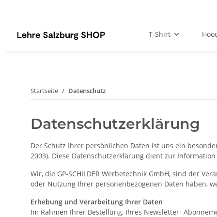
T-Shirt
Hood
Startseite
Datenschutz
Datenschutzerklärung
Der Schutz Ihrer persönlichen Daten ist uns ein besond
2003). Diese Datenschutzerklärung dient zur Informatio
Wir, die GP-SCHILDER Werbetechnik GmbH, sind der Veran
oder Nutzung Ihrer personenbezogenen Daten haben, wen
Erhebung und Verarbeitung Ihrer Daten
Im Rahmen Ihrer Bestellung, Ihres Newsletter- Abonnem