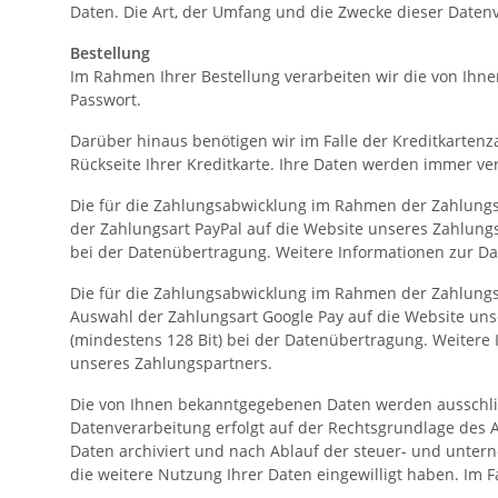
Daten. Die Art, der Umfang und die Zwecke dieser Date
Bestellung
Im Rahmen Ihrer Bestellung verarbeiten wir die von Ihn
Passwort.
Darüber hinaus benötigen wir im Falle der Kreditkartenz
Rückseite Ihrer Kreditkarte. Ihre Daten werden immer ver
Die für die Zahlungsabwicklung im Rahmen der Zahlung
der Zahlungsart PayPal auf die Website unseres Zahlungs
bei der Datenübertragung. Weitere Informationen zur D
Die für die Zahlungsabwicklung im Rahmen der Zahlung
Auswahl der Zahlungsart Google Pay auf die Website unse
(mindestens 128 Bit) bei der Datenübertragung. Weiter
unseres Zahlungspartners.
Die von Ihnen bekanntgegebenen Daten werden ausschließ
Datenverarbeitung erfolgt auf der Rechtsgrundlage des A
Daten archiviert und nach Ablauf der steuer- und unter
die weitere Nutzung Ihrer Daten eingewilligt haben. Im 