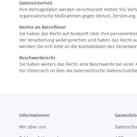
Datensicherheit
Ihre Vertragsdaten werden verschlüsselt mittels SSL Ve
organisatorische Maßnahmen gegen Verlust, Zerstörung, 
Rechte als Betroffener
Sie haben das Recht auf Auskunft über ihre personenbe
der Verarbeitung widersprechen und haben das Recht au
wenden Sie sich bitte an die Kontaktdaten des Verantwor
Beschwerderecht
Sie haben weiters das Recht, eine Beschwerde bei einer 
Für Österreich ist dies die österreichische Datenschutzb
Informationen
Gesetzlich
Wir über uns
Datenschu