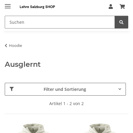
Hoodie
Ausglernt
Filter und Sortierung
Artikel 1 - 2 von 2