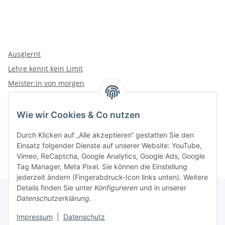
Ausglernt
Lehre kennt kein Limit
Meister:in von morgen
Wie wir Cookies & Co nutzen
Kategorien
Durch Klicken auf „Alle akzeptieren“ gestatten Sie den
Einsatz folgender Dienste auf unserer Website: YouTube,
Vimeo, ReCaptcha, Google Analytics, Google Ads, Google
Tag Manager, Meta Pixel. Sie können die Einstellung
jederzeit ändern (Fingerabdruck-Icon links unten). Weitere
Details finden Sie unter
Konfigurieren
und in unserer
Datenschutzerklärung
.
Informationen
Impressum
|
Datenschutz