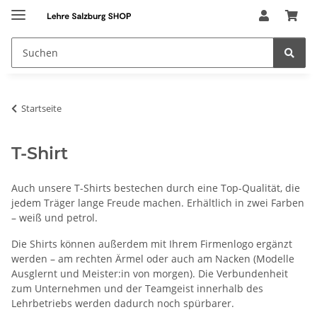
Startseite
T-Shirt
Auch unsere T-Shirts bestechen durch eine Top-Qualität, die
jedem Träger lange Freude machen. Erhältlich in zwei Farben
– weiß und petrol.
Die Shirts können außerdem mit Ihrem Firmenlogo ergänzt
werden – am rechten Ärmel oder auch am Nacken (Modelle
Ausglernt und Meister:in von morgen). Die Verbundenheit
zum Unternehmen und der Teamgeist innerhalb des
Lehrbetriebs werden dadurch noch spürbarer.