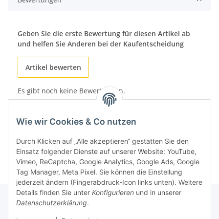
Geben Sie die erste Bewertung für diesen Artikel ab
und helfen Sie Anderen bei der Kaufentscheidung
Artikel bewerten
Es gibt noch keine Bewertungen.
Wie wir Cookies & Co nutzen
Durch Klicken auf „Alle akzeptieren“ gestatten Sie den
Einsatz folgender Dienste auf unserer Website: YouTube,
Vimeo, ReCaptcha, Google Analytics, Google Ads, Google
Tag Manager, Meta Pixel. Sie können die Einstellung
jederzeit ändern (Fingerabdruck-Icon links unten). Weitere
Details finden Sie unter
Konfigurieren
und in unserer
Datenschutzerklärung
.