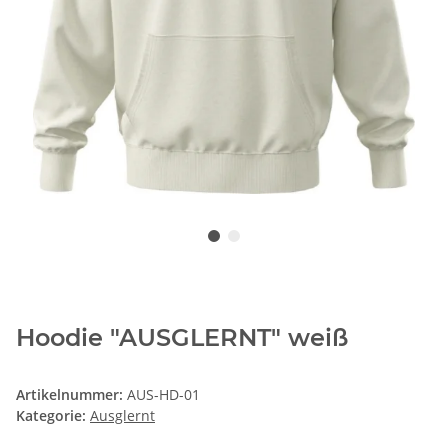
Hoodie "AUSGLERNT" weiß
Artikelnummer:
AUS-HD-01
Kategorie:
Ausglernt