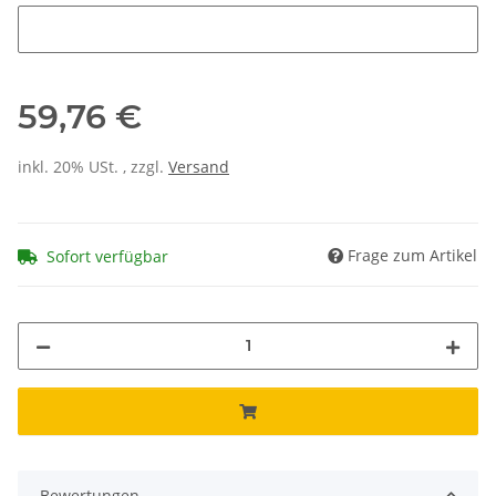
Jahr
59,76 €
inkl. 20% USt. , zzgl.
Versand
Frage zum Artikel
Sofort verfügbar
Bewertungen