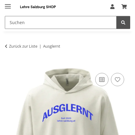
Zurück zur Liste
Ausglernt